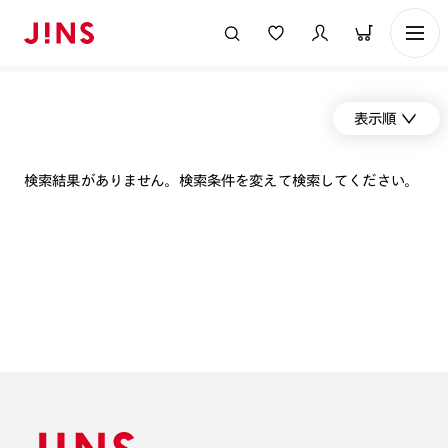
表示順
検索結果がありません。検索条件を変えて検索してください。