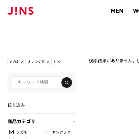
MEN
W
検索結果がありません。
メガネ
オレンジ系
1
絞り込み
商品カテゴリ
メガネ
サングラス