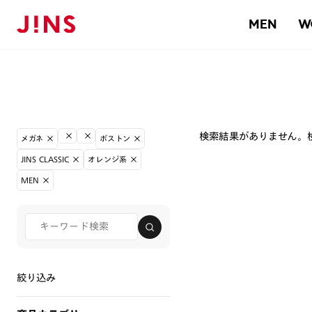
MEN
W
検索結果がありません。
メガネ
ボストン
JINS CLASSIC
オレンジ系
MEN
絞り込み