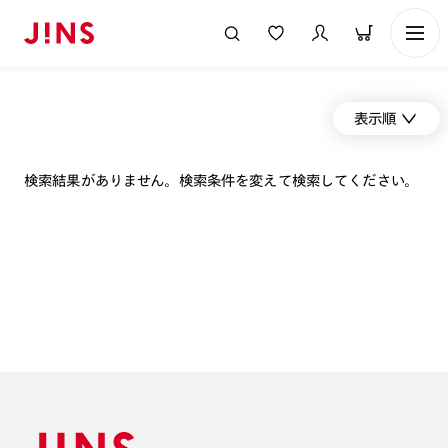
表示順
検索結果がありません。検索条件を変えて検索してください。