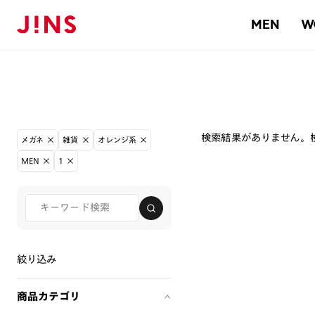
MEN
W
検索結果がありません。
メガネ
雑貨
オレンジ系
MEN
1
絞り込み
商品カテゴリ