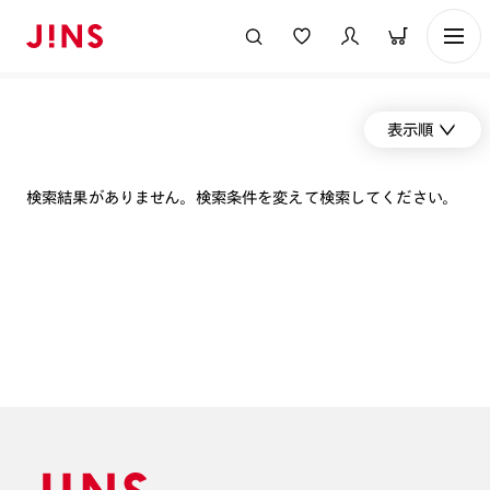
表示順
検索結果がありません。検索条件を変えて検索してください。