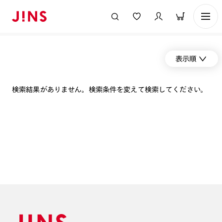
表示順
検索結果がありません。検索条件を変えて検索してください。