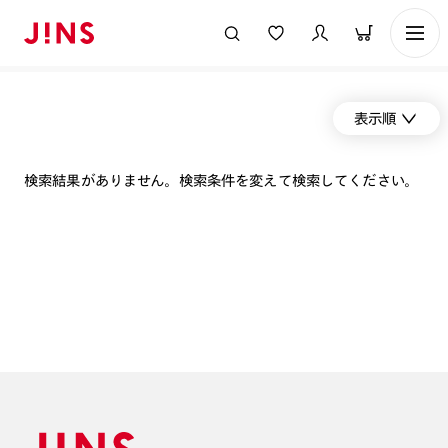
表示順
検索結果がありません。検索条件を変えて検索してください。