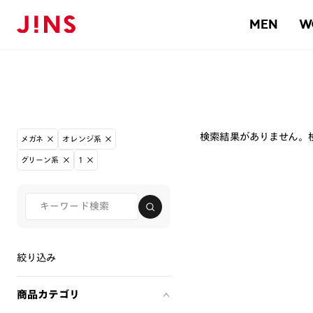
MEN
W
検索結果がありません。
メガネ
オレンジ系
グリーン系
1
絞り込み
商品カテゴリ