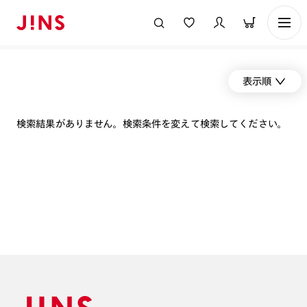
表示順
検索結果がありません。検索条件を変えて検索してください。