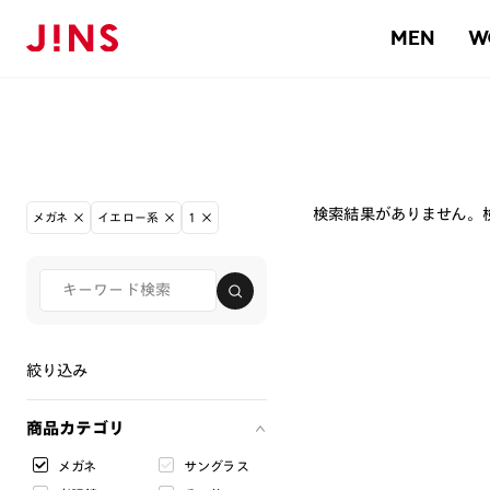
MEN
W
検索結果がありません。
メガネ
イエロー系
1
絞り込み
商品カテゴリ
メガネ
サングラス