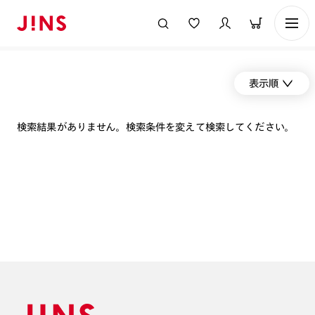
表示順
検索結果がありません。検索条件を変えて検索してください。