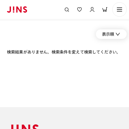
表示順
検索結果がありません。検索条件を変えて検索してください。