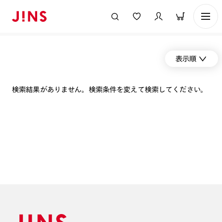
表示順
検索結果がありません。検索条件を変えて検索してください。