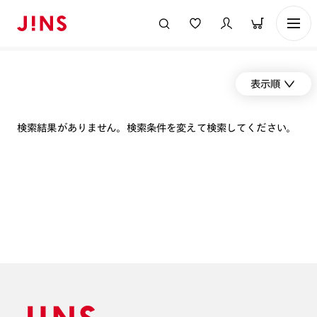
表示順
検索結果がありません。検索条件を変えて検索してください。