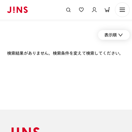
表示順
検索結果がありません。検索条件を変えて検索してください。