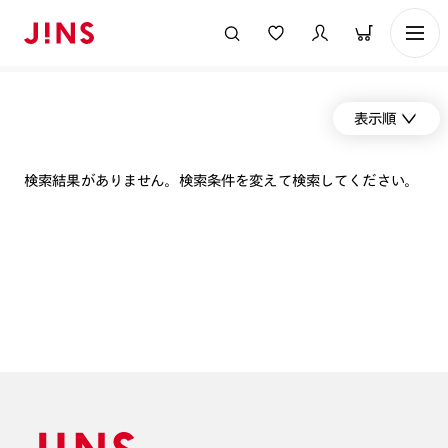
表示順
検索結果がありません。検索条件を変えて検索してください。