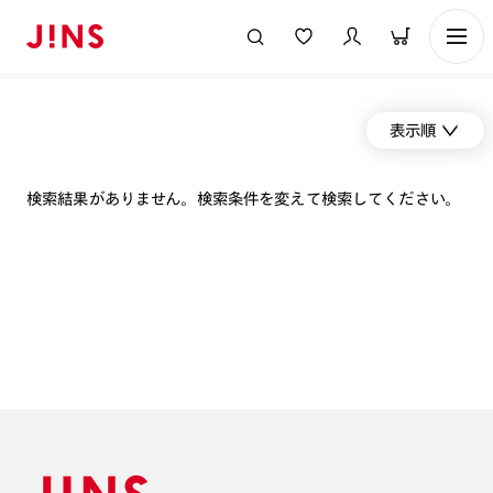
表示順
検索結果がありません。検索条件を変えて検索してください。