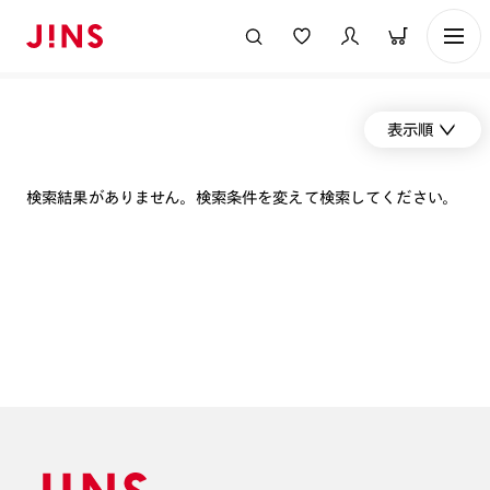
表示順
検索結果がありません。検索条件を変えて検索してください。