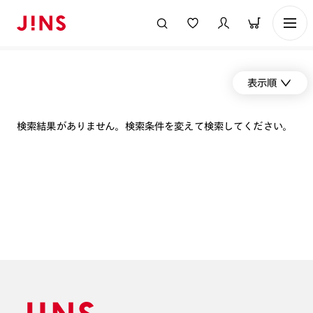
表示順
検索結果がありません。検索条件を変えて検索してください。