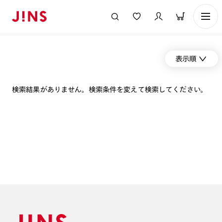
表示順
検索結果がありません。検索条件を変えて検索してください。