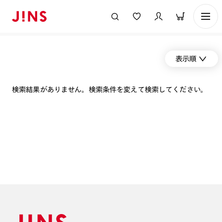
表示順
検索結果がありません。検索条件を変えて検索してください。