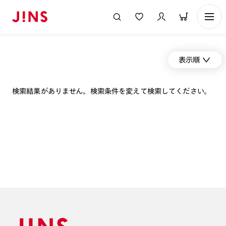
表示順
検索結果がありません。検索条件を変えて検索してください。