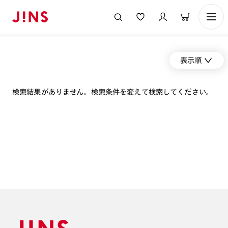
表示順
検索結果がありません。検索条件を変えて検索してください。