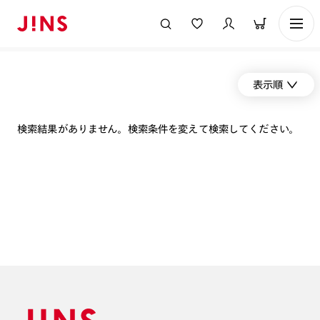
表示順
検索結果がありません。検索条件を変えて検索してください。