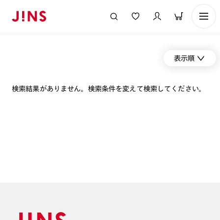
表示順
検索結果がありません。検索条件を変えて検索してください。