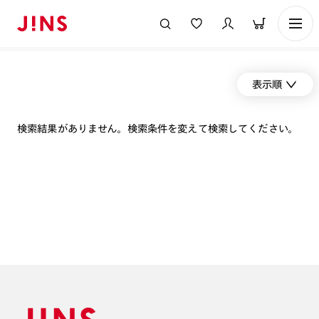
表示順
検索結果がありません。検索条件を変えて検索してください。