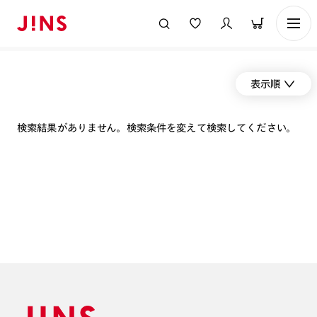
表示順
検索結果がありません。検索条件を変えて検索してください。