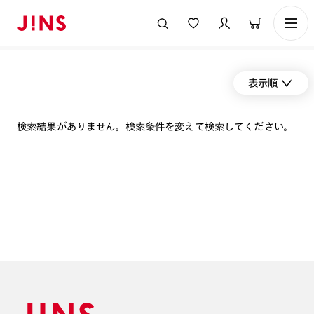
表示順
検索結果がありません。検索条件を変えて検索してください。