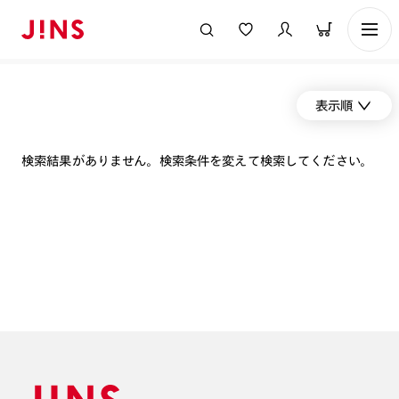
表示順
検索結果がありません。検索条件を変えて検索してください。