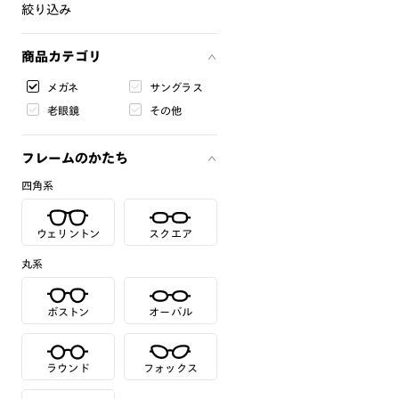
絞り込み
商品カテゴリ
メガネ
サングラス
老眼鏡
その他
フレームのかたち
四角系
ウェリントン
スクエア
丸系
ボストン
オーバル
ラウンド
フォックス