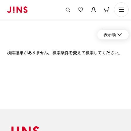
表示順
検索結果がありません。検索条件を変えて検索してください。