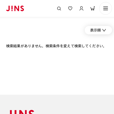
表示順
検索結果がありません。検索条件を変えて検索してください。