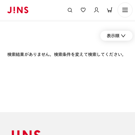
表示順
検索結果がありません。検索条件を変えて検索してください。