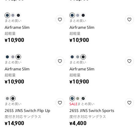
まとめ買い
まとめ買い
Airframe Slim
Airframe Slim
超軽量
超軽量
¥10,900
¥10,900
まとめ買い
まとめ買い
Airframe Slim
Airframe Slim
超軽量
超軽量
¥10,900
¥10,900
まとめ買い
SALE
まとめ買い
26SS JINS Switch Flip Up
26SS JINS Switch Sports
度付き対応サングラス
度付き対応サングラス
¥14,900
¥4,400