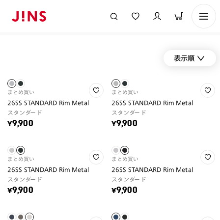
表示順
まとめ買い
まとめ買い
26SS STANDARD Rim Metal
26SS STANDARD Rim Metal
スタンダード
スタンダード
¥9,900
¥9,900
まとめ買い
まとめ買い
26SS STANDARD Rim Metal
26SS STANDARD Rim Metal
スタンダード
スタンダード
¥9,900
¥9,900