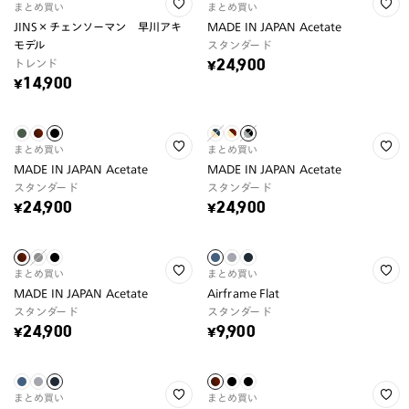
まとめ買い
まとめ買い
JINS×チェンソーマン 早川アキ
MADE IN JAPAN Acetate
モデル
スタンダード
トレンド
¥24,900
¥14,900
まとめ買い
まとめ買い
MADE IN JAPAN Acetate
MADE IN JAPAN Acetate
スタンダード
スタンダード
¥24,900
¥24,900
まとめ買い
まとめ買い
MADE IN JAPAN Acetate
Airframe Flat
スタンダード
スタンダード
¥24,900
¥9,900
まとめ買い
まとめ買い