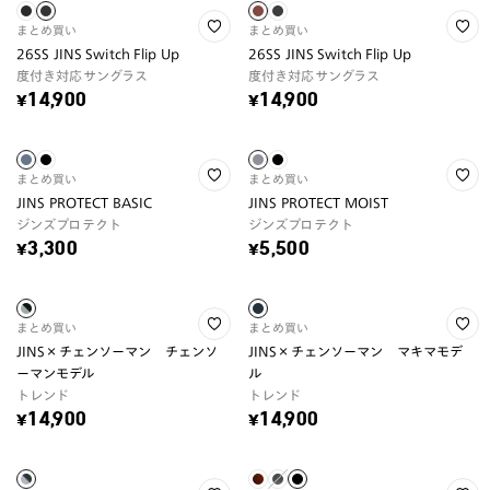
まとめ買い
まとめ買い
26SS JINS Switch Flip Up
26SS JINS Switch Flip Up
度付き対応サングラス
度付き対応サングラス
¥14,900
¥14,900
まとめ買い
まとめ買い
JINS PROTECT BASIC
JINS PROTECT MOIST
ジンズプロテクト
ジンズプロテクト
¥3,300
¥5,500
まとめ買い
まとめ買い
JINS×チェンソーマン チェンソ
JINS×チェンソーマン マキマモデ
ーマンモデル
ル
トレンド
トレンド
¥14,900
¥14,900