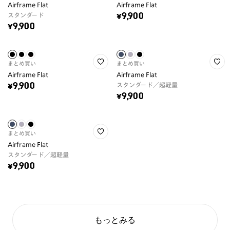
Airframe Flat
Airframe Flat
スタンダード
¥9,900
¥9,900
まとめ買い
まとめ買い
Airframe Flat
Airframe Flat
スタンダード／超軽量
¥9,900
¥9,900
まとめ買い
Airframe Flat
スタンダード／超軽量
¥9,900
もっとみる