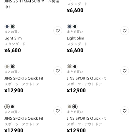
JINS 25TH MATSURI セール開催
スタンダード
中！
¥6,600
まとめ買い
まとめ買い
Light Slim
Light Slim
スタンダード
スタンダード
¥6,600
¥6,600
まとめ買い
まとめ買い
JINS SPORTS Quick Fit
JINS SPORTS Quick Fit
スポーツ・アウトドア
スポーツ・アウトドア
¥12,900
¥12,900
まとめ買い
まとめ買い
JINS SPORTS Quick Fit
JINS SPORTS Quick Fit
スポーツ・アウトドア
スポーツ・アウトドア
¥12,900
¥12,900