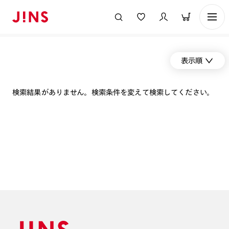
表示順
検索結果がありません。検索条件を変えて検索してください。