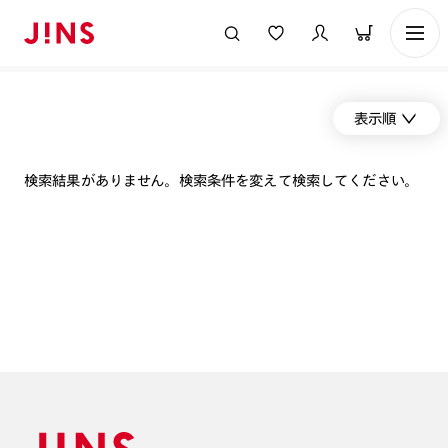
表示順
検索結果がありません。検索条件を変えて検索してください。