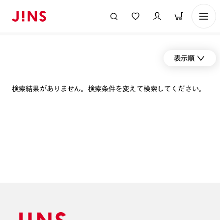
表示順
検索結果がありません。検索条件を変えて検索してください。