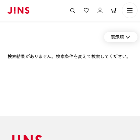
表示順
検索結果がありません。検索条件を変えて検索してください。