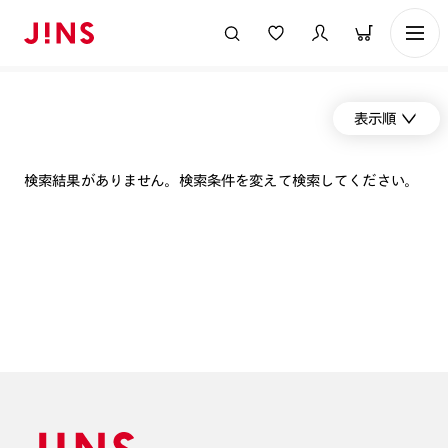
表示順
検索結果がありません。検索条件を変えて検索してください。