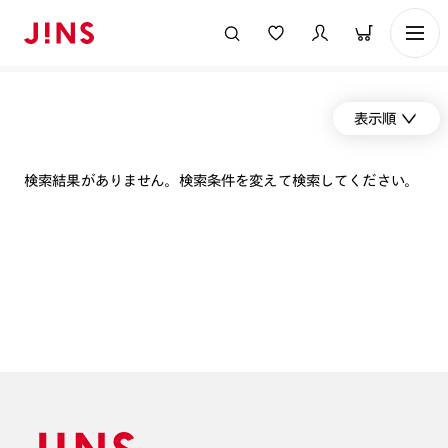
表示順
検索結果がありません。検索条件を変えて検索してください。