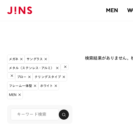
MEN
W
検索結果がありません。
メガネ
サングラス
メタル（ステンレス・アルミ）
ブロー
クリングスタイプ
フレーム一体型
ホワイト
MEN