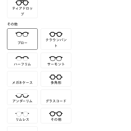
ティアドロッ
プ
その他
クラウンパン
ブロー
ト
ハーフリム
サーモント
メガネケース
多角形
アンダーリム
グラスコード
リムレス
その他