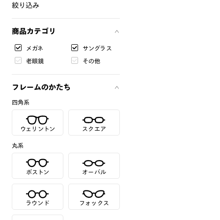
絞り込み
商品カテゴリ
メガネ
サングラス
老眼鏡
その他
フレームのかたち
四角系
ウェリントン
スクエア
丸系
ボストン
オーバル
ラウンド
フォックス