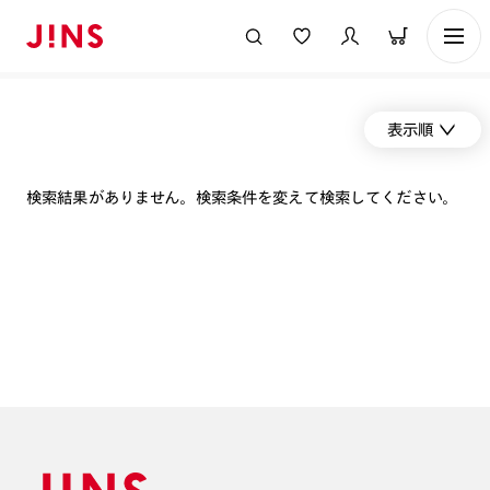
表示順
検索結果がありません。検索条件を変えて検索してください。