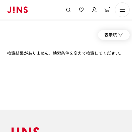
表示順
検索結果がありません。検索条件を変えて検索してください。