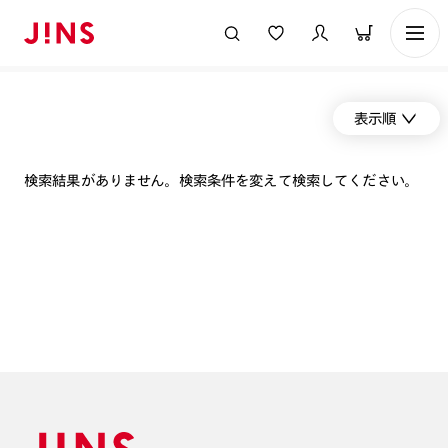
表示順
検索結果がありません。検索条件を変えて検索してください。