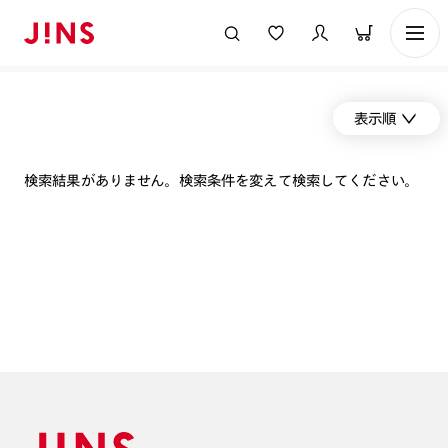
表示順
検索結果がありません。検索条件を変えて検索してください。