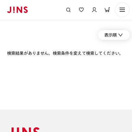
表示順
検索結果がありません。検索条件を変えて検索してください。