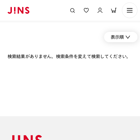
表示順
検索結果がありません。検索条件を変えて検索してください。