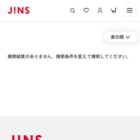
表示順
検索結果がありません。検索条件を変えて検索してください。