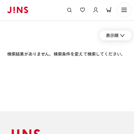
表示順
検索結果がありません。検索条件を変えて検索してください。